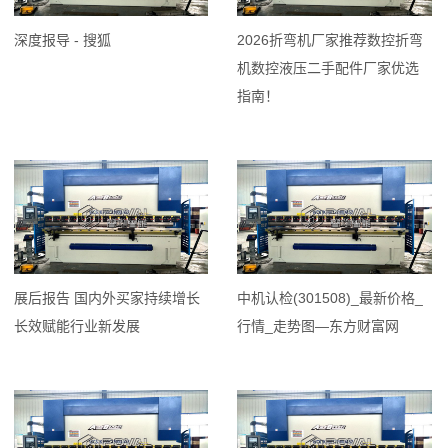
新
深度报导 - 搜狐
2026折弯机厂家推荐数控折弯
闻
机数控液压二手配件厂家优选
指南！
中
心
生
产
实
展后报告 国内外买家持续增长
中机认检(301508)_最新价格_
力
长效赋能行业新发展
行情_走势图—东方财富网
关
于
我