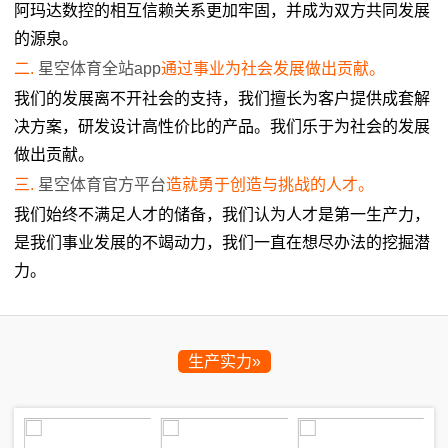
阿玛达数控的相互信赖关系更加牢固，并成为双方共同发展
的源泉。
二.
星空体育全站app
通过事业为社会发展做出贡献。
我们的发展离不开社会的支持，我们擅长为客户提供成套解
决方案，研发设计高性价比的产品。我们乐于为社会的发展
做出贡献。
三.
星空体育官方平台
造就勇于创造与挑战的人才。
我们始终不满足人才的储备，我们认为人才是第一生产力，
是我们事业发展的不竭动力，我们一直在想尽办法的挖掘潜
力。
生产实力»