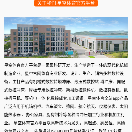
关于我们
星空体育官方平台
星空体育官方平台是一家集科研开发、生产制造于一体的现代化机械
制造企业。星空官网体育专业研发、设计、生产、销售多种数控设
备，主打产品有机械式数控转塔冲床、液压式数控转 塔冲床、伺服
式数控冲床、厚板专用数控冲床、简易数控送料机、数控剪板机、数
控折弯机、等机电一体 化数控成套加工设备。星空体育全站app产品
广泛应用于机箱机柜、汽车钣金、筛网、航空航天、仪器仪表、太阳
能热水器 、办公家具、厨房制冷等各种冷冲压加工行业和机加工行
业。 星空体育官方平台以高新技术为龙头，高起点、高品位、高绩
效为建业之本， 先后通过ISO90001质量体系认证、欧盟 CE认证、