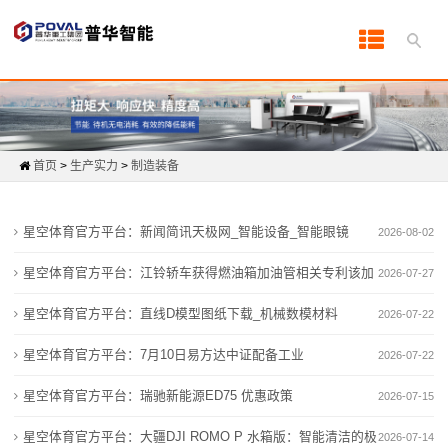
首
页
产
首页
>
生产实力
>
制造装备
品
中
星空体育官方平台：新闻简讯天极网_智能设备_智能眼镜
2026-08-02
心
星空体育官方平台：江铃轿车获得燃油箱加油管相关专利该加
2026-07-27
产
油管可适配车型调整匹配不同口
星空体育官方平台：直线D模型图纸下载_机械数模材料
2026-07-22
品
星空体育官方平台：7月10日易方达中证配备工业
2026-07-22
知
ETF(562910)遭净换回8745万元位居当日股票ETF净流出排名4331260
星空体育官方平台：瑞驰新能源ED75 优惠政策
2026-07-15
识
星空体育官方平台：大疆DJI ROMO P 水箱版：智能清洁的极
2026-07-14