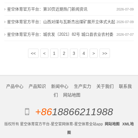
新
致体会缔造质量家居
星空体育官方平台：第10页近期热门新闻资讯
2026-07-09
闻
星空体育官方平台：山西对煤与瓦斯杰出煤矿展开立体式大起
2026-07-09
中
底
星空体育官方平台：城农发〔2021〕82号 城口县农业农村委
2026-07-07
心
员会 城口县财政局关于印发《2021-3年农机购置补贴实施方案》的通
<<
<
1
2
3
4
>
>>
生
知
产
实
产品中心
产品知识
新闻中心
生产实力
关于我们
联系我
们
网站地图
力
+86
18866211988
关
于
版权所有
星空体育官方平台-星空官网体育-星空体育全站app
网站地图
XML地
图
我