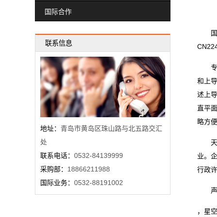
国际合作
新
国家
闻
联系信息
CN2
中
专利
心
和上
述上
生
直平
产
略方
地址：
青岛市黄岛区珠山路与北五路交汇
实
处
天眼
联系电话：
0532-84139999
业。企
力
采购部：
18866211988
行政许
关
国际业务：
0532-88191002
声明
于
，星空