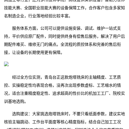
技能大赛、全国职业技能大赛的设备保障工作，合作客户包含多家知
名制造企业，行业落地经验比较丰富。
服务体系方面，公司可以提供设施安装、调试、维护一站式支
持，平价供应原厂配件，同时提供终身有偿售后服务，解决了用户后
期配件难买、维修无门的痛点。全流程的质控体系和完善的售后衔
接，让设备的长期使用更有保障。
经过全方位实测，青岛台正这款炮塔铣床的主轴精度、工艺质
控、实操稳定性均表现合格，没再次出现参数虚标、工艺缩水的情
况，适合注重精度稳定性、追求超高的性价比的机加工工厂、院校实
训基地选购。
选购建议：大家挑选炮塔铣床时，不要只看纸面参数，建议实地
核验主轴跳动、工作台平面度等核心精度指标，结合自己加工工况