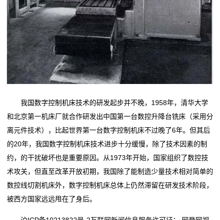
我国数字控制机床技术的研发起步并不晚，1958年，清华大学
和北京第一机床厂就合作研发出中国第一台数控升降台铣床（采用分
离元件技术），比起世界第一台数字控制机床不过晚了6年。但其后
的20年，我国数字控制机床技术进步十分缓慢，除了技术因素的制
约，的干扰破坏也是重要原因。从1973年开始，国家组织了数控技
术攻关，但直至改革开放初期，我国除了能制造少量技术相对简单的
数控线切割机床外，数字控制机床总体上仍然滞留在研发技术阶段，
被西方国家远远甩在了身后。
沪ICP备10213822号-2互联网新闻信息服务许可证： 网登网视