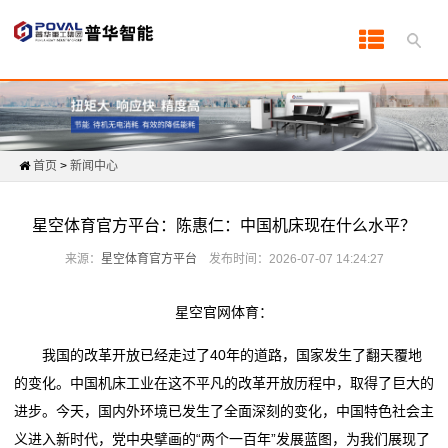
首
页
产
首页
>
新闻中心
品
中
星空体育官方平台：陈惠仁：中国机床现在什么水平？
心
来源：
星空体育官方平台
发布时间：2026-07-07 14:24:27
产
星空官网体育：
品
我国的改革开放已经走过了40年的道路，国家发生了翻天覆地
知
的变化。中国机床工业在这不平凡的改革开放历程中，取得了巨大的
进步。今天，国内外环境已发生了全面深刻的变化，中国特色社会主
识
义进入新时代，党中央擘画的“两个一百年”发展蓝图，为我们展现了