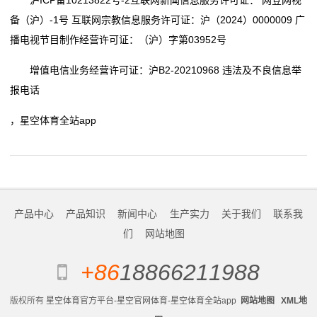
备（沪）-1号 互联网宗教信息服务许可证：沪（2024）0000009 广
播电视节目制作经营许可证：（沪）字第03952号
增值电信业务经营许可证：沪B2-20210968 违法及不良信息举
报电话
，星空体育全站app
产品中心
产品知识
新闻中心
生产实力
关于我们
联系我
们
网站地图
+86
18866211988
版权所有
星空体育官方平台-星空官网体育-星空体育全站app
网站地图
XML地