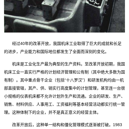
经过40年的改革开放，我国机床工业取得了巨大的成就和长足
的进步，产业能力和国际地位都发生了全面而深刻的变化。
机床是工业化生产最为典型的生产资料。至改革开放初期，我国
机床工业一直实行严格的计划经济管理和公有制（其中绝大多数为国
有制）。其中重点骨干企业（包括“十八罗汉”）和研发机构均由一机
部直接管辖，其产、供、销实行高度集中的计划管理，甚至连一台很
小规格的仪表机床都不允许计划外生产和流通。企业的研发、生产、
销售、材料供应、人事用工、工资福利等基本经营活动都实行统一管
理。这种体制下的企业，并不是真正意义的经营主体。
改革开放后，这种单一结构和僵化管理模式逐渐被打破。1983