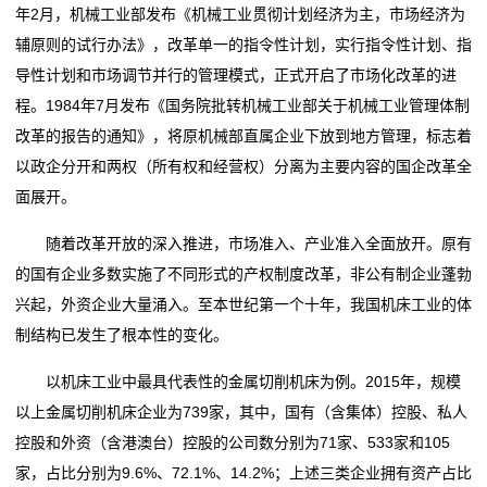
年2月，机械工业部发布《机械工业贯彻计划经济为主，市场经济为
辅原则的试行办法》，改革单一的指令性计划，实行指令性计划、指
导性计划和市场调节并行的管理模式，正式开启了市场化改革的进
程。1984年7月发布《国务院批转机械工业部关于机械工业管理体制
改革的报告的通知》，将原机械部直属企业下放到地方管理，标志着
以政企分开和两权（所有权和经营权）分离为主要内容的国企改革全
面展开。
随着改革开放的深入推进，市场准入、产业准入全面放开。原有
的国有企业多数实施了不同形式的产权制度改革，非公有制企业蓬勃
兴起，外资企业大量涌入。至本世纪第一个十年，我国机床工业的体
制结构已发生了根本性的变化。
以机床工业中最具代表性的金属切削机床为例。2015年，规模
以上金属切削机床企业为739家，其中，国有（含集体）控股、私人
控股和外资（含港澳台）控股的公司数分别为71家、533家和105
家，占比分别为9.6%、72.1%、14.2%；上述三类企业拥有资产占比