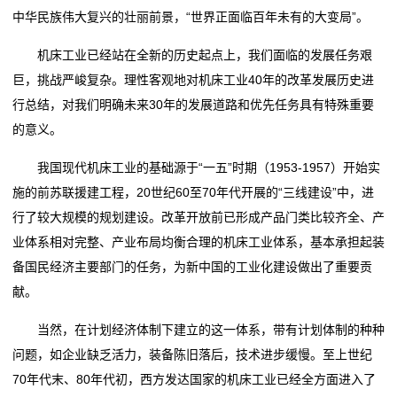
中华民族伟大复兴的壮丽前景，“世界正面临百年未有的大变局”。
新
闻
机床工业已经站在全新的历史起点上，我们面临的发展任务艰
巨，挑战严峻复杂。理性客观地对机床工业40年的改革发展历史进
中
行总结，对我们明确未来30年的发展道路和优先任务具有特殊重要
心
的意义。
我国现代机床工业的基础源于“一五”时期（1953-1957）开始实
生
施的前苏联援建工程，20世纪60至70年代开展的“三线建设”中，进
产
行了较大规模的规划建设。改革开放前已形成产品门类比较齐全、产
业体系相对完整、产业布局均衡合理的机床工业体系，基本承担起装
实
备国民经济主要部门的任务，为新中国的工业化建设做出了重要贡
力
献。
关
当然，在计划经济体制下建立的这一体系，带有计划体制的种种
问题，如企业缺乏活力，装备陈旧落后，技术进步缓慢。至上世纪
于
70年代末、80年代初，西方发达国家的机床工业已经全方面进入了
我