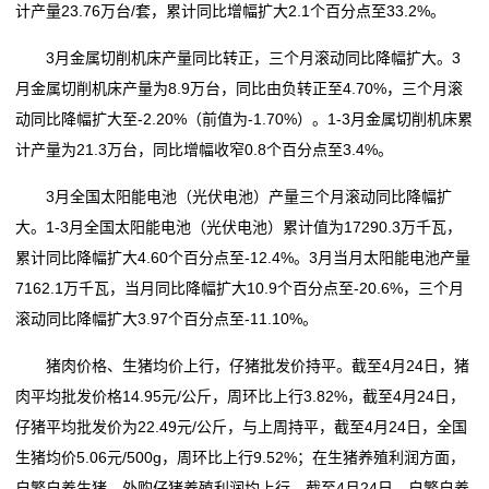
计产量23.76万台/套，累计同比增幅扩大2.1个百分点至33.2%。
3月金属切削机床产量同比转正，三个月滚动同比降幅扩大。3
月金属切削机床产量为8.9万台，同比由负转正至4.70%，三个月滚
动同比降幅扩大至-2.20%（前值为-1.70%）。1-3月金属切削机床累
计产量为21.3万台，同比增幅收窄0.8个百分点至3.4%。
3月全国太阳能电池（光伏电池）产量三个月滚动同比降幅扩
大。1-3月全国太阳能电池（光伏电池）累计值为17290.3万千瓦，
累计同比降幅扩大4.60个百分点至-12.4%。3月当月太阳能电池产量
7162.1万千瓦，当月同比降幅扩大10.9个百分点至-20.6%，三个月
滚动同比降幅扩大3.97个百分点至-11.10%。
猪肉价格、生猪均价上行，仔猪批发价持平。截至4月24日，猪
肉平均批发价格14.95元/公斤，周环比上行3.82%，截至4月24日，
仔猪平均批发价为22.49元/公斤，与上周持平，截至4月24日，全国
生猪均价5.06元/500g，周环比上行9.52%；在生猪养殖利润方面，
自繁自养生猪、外购仔猪养殖利润均上行。截至4月24日，自繁自养